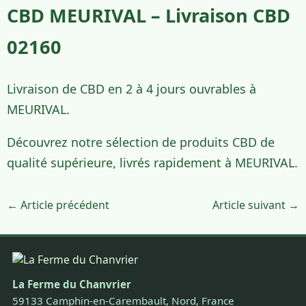
CBD MEURIVAL – Livraison CBD
02160
Livraison de CBD en 2 à 4 jours ouvrables à
MEURIVAL.
Découvrez notre sélection de produits CBD de
qualité supérieure, livrés rapidement à MEURIVAL.
← Article précédent
Article suivant →
La Ferme du Chanvrier
59133 Camphin-en-Carembault, Nord, France