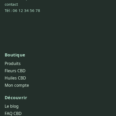
contact
Tél : 06 12 34 56 78
Boutique
Produits
Fleurs CBD
Huiles CBD
Mon compte
Découvrir
Le blog
FAQ CBD