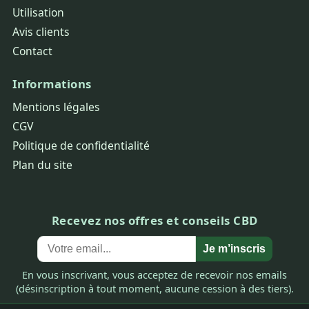
Utilisation
Avis clients
Contact
Informations
Mentions légales
CGV
Politique de confidentialité
Plan du site
Recevez nos offres et conseils CBD
Je m’inscris
En vous inscrivant, vous acceptez de recevoir nos emails
(désinscription à tout moment, aucune cession à des tiers).