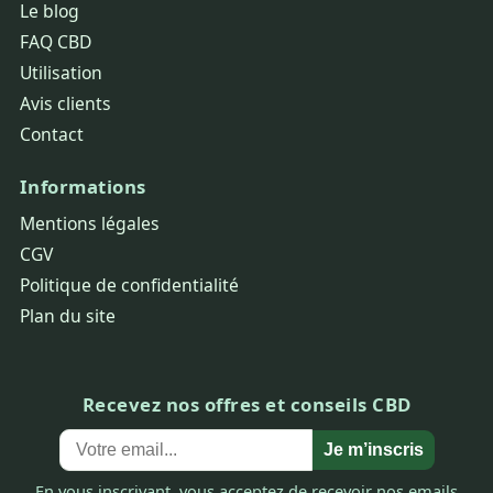
Le blog
FAQ CBD
Utilisation
Avis clients
Contact
Informations
Mentions légales
CGV
Politique de confidentialité
Plan du site
Recevez nos offres et conseils CBD
Je m’inscris
En vous inscrivant, vous acceptez de recevoir nos emails