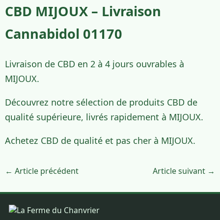
CBD MIJOUX – Livraison
Cannabidol 01170
Livraison de CBD en 2 à 4 jours ouvrables à
MIJOUX.
Découvrez notre sélection de produits CBD de
qualité supérieure, livrés rapidement à MIJOUX.
Achetez CBD de qualité et pas cher à MIJOUX.
← Article précédent
Article suivant →