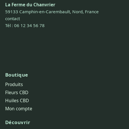
La Ferme du Chanvrier
59133 Camphin-en-Carembault, Nord, France
contact
Tél : 06 12 34 56 78
Boutique
Produits
Fleurs CBD
Huiles CBD
Mon compte
Découvrir