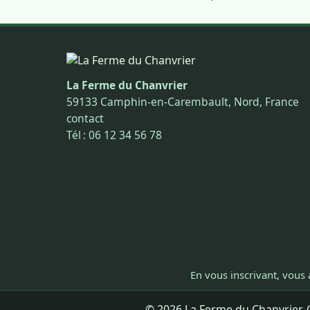
La Ferme du Chanvrier
59133 Camphin-en-Carembault, Nord, France
contact
Tél : 06 12 34 56 78
En vous inscrivant, vous 
© 2026 La Ferme du Chanvrier. C