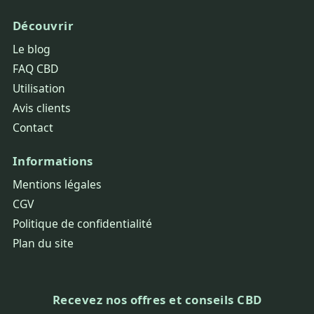
Découvrir
Le blog
FAQ CBD
Utilisation
Avis clients
Contact
Informations
Mentions légales
CGV
Politique de confidentialité
Plan du site
Recevez nos offres et conseils CBD