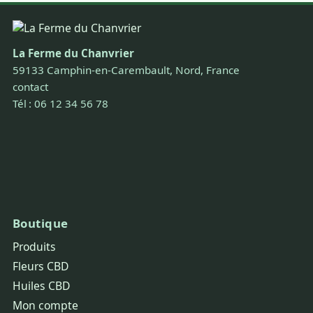
La Ferme du Chanvrier
59133 Camphin-en-Carembault, Nord, France
contact
Tél : 06 12 34 56 78
Boutique
Produits
Fleurs CBD
Huiles CBD
Mon compte