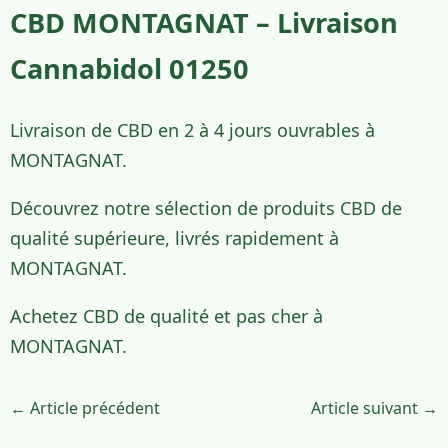
CBD MONTAGNAT – Livraison
Cannabidol 01250
Livraison de CBD en 2 à 4 jours ouvrables à
MONTAGNAT.
Découvrez notre sélection de produits CBD de
qualité supérieure, livrés rapidement à
MONTAGNAT.
Achetez CBD de qualité et pas cher à
MONTAGNAT.
← Article précédent
Article suivant →