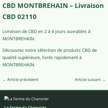
CBD MONTBREHAIN – Livraison
CBD 02110
Livraison de CBD en 2 à 4 jours ouvrables à
MONTBREHAIN.
Découvrez notre sélection de produits CBD de
qualité supérieure, livrés rapidement à
MONTBREHAIN.
← Article précédent
Article suivant →
La Ferme du Chanvrier