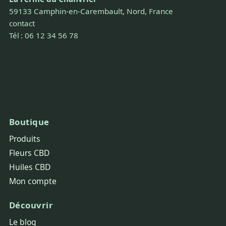
59133 Camphin-en-Carembault, Nord, France
contact
Tél : 06 12 34 56 78
Boutique
Produits
Fleurs CBD
Huiles CBD
Mon compte
Découvrir
Le blog