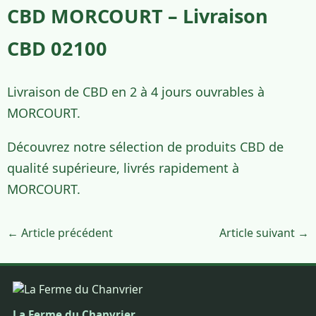
CBD MORCOURT – Livraison
CBD 02100
Livraison de CBD en 2 à 4 jours ouvrables à
MORCOURT.
Découvrez notre sélection de produits CBD de
qualité supérieure, livrés rapidement à
MORCOURT.
← Article précédent
Article suivant →
La Ferme du Chanvrier