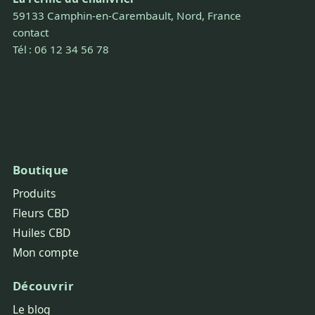
59133 Camphin-en-Carembault, Nord, France
contact
Tél : 06 12 34 56 78
Boutique
Produits
Fleurs CBD
Huiles CBD
Mon compte
Découvrir
Le blog