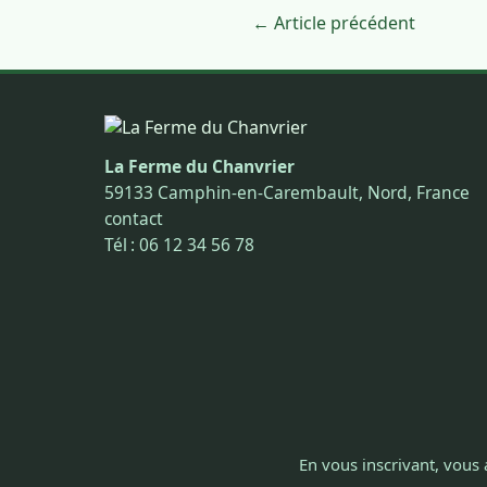
← Article précédent
La Ferme du Chanvrier
59133 Camphin-en-Carembault, Nord, France
contact
Tél : 06 12 34 56 78
En vous inscrivant, vous 