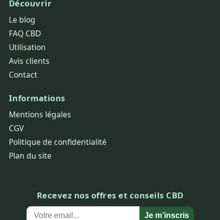
Découvrir
Le blog
FAQ CBD
Utilisation
Avis clients
Contact
Informations
Mentions légales
CGV
Politique de confidentialité
Plan du site
Recevez nos offres et conseils CBD
Je m’inscris