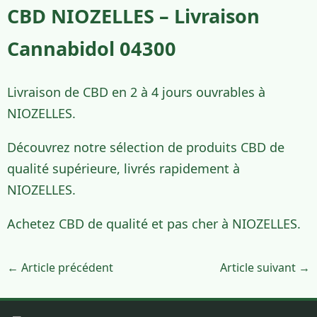
CBD NIOZELLES – Livraison
Cannabidol 04300
Livraison de CBD en 2 à 4 jours ouvrables à
NIOZELLES.
Découvrez notre sélection de produits CBD de
qualité supérieure, livrés rapidement à
NIOZELLES.
Achetez CBD de qualité et pas cher à NIOZELLES.
← Article précédent
Article suivant →