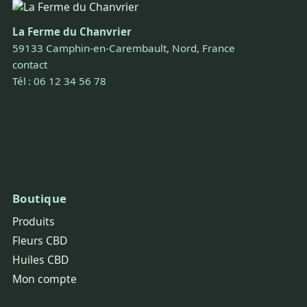
La Ferme du Chanvrier
59133 Camphin-en-Carembault, Nord, France
contact
Tél : 06 12 34 56 78
Boutique
Produits
Fleurs CBD
Huiles CBD
Mon compte