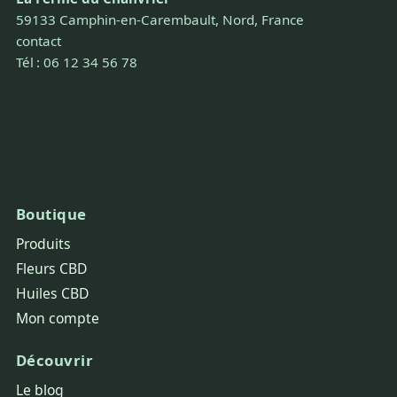
59133 Camphin-en-Carembault, Nord, France
contact
Tél : 06 12 34 56 78
Boutique
Produits
Fleurs CBD
Huiles CBD
Mon compte
Découvrir
Le blog