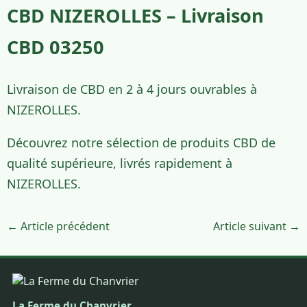
CBD NIZEROLLES – Livraison
CBD 03250
Livraison de CBD en 2 à 4 jours ouvrables à
NIZEROLLES.
Découvrez notre sélection de produits CBD de
qualité supérieure, livrés rapidement à
NIZEROLLES.
← Article précédent
Article suivant →
La Ferme du Chanvrier