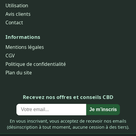
Utilisation
Avis clients
Contact
Informations
Mentions légales
CGV
Politique de confidentialité
Plan du site
Recevez nos offres et conseils CBD
Je m’inscris
En vous inscrivant, vous acceptez de recevoir nos emails
(désinscription à tout moment, aucune cession à des tiers).