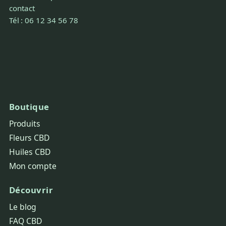
contact
Tél : 06 12 34 56 78
Boutique
Produits
Fleurs CBD
Huiles CBD
Mon compte
Découvrir
Le blog
FAQ CBD