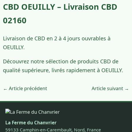
CBD OEUILLY – Livraison CBD
02160
Livraison de CBD en 2 à 4 jours ouvrables à
OEUILLY.
Découvrez notre sélection de produits CBD de
qualité supérieure, livrés rapidement à OEUILLY.
← Article précédent
Article suivant →
La Ferme du Chanvrier
59133 Camphin-en-Carembault, Nord, France