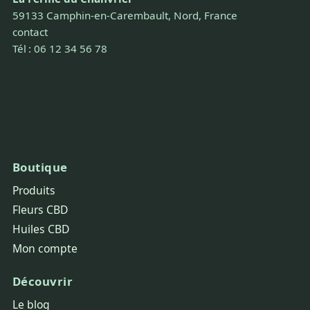
59133 Camphin-en-Carembault, Nord, France
contact
Tél : 06 12 34 56 78
Boutique
Produits
Fleurs CBD
Huiles CBD
Mon compte
Découvrir
Le blog