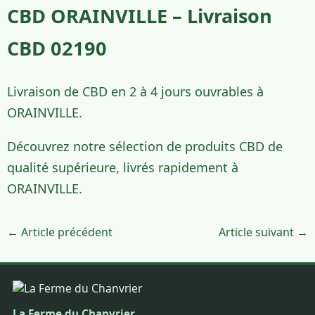
CBD ORAINVILLE – Livraison
CBD 02190
Livraison de CBD en 2 à 4 jours ouvrables à
ORAINVILLE.
Découvrez notre sélection de produits CBD de
qualité supérieure, livrés rapidement à
ORAINVILLE.
← Article précédent
Article suivant →
La Ferme du Chanvrier