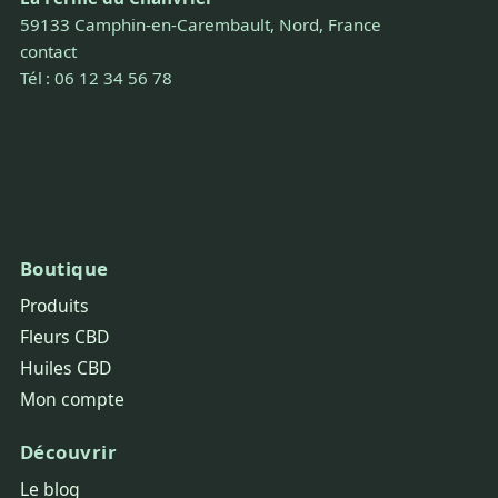
59133 Camphin-en-Carembault, Nord, France
contact
Tél : 06 12 34 56 78
Boutique
Produits
Fleurs CBD
Huiles CBD
Mon compte
Découvrir
Le blog