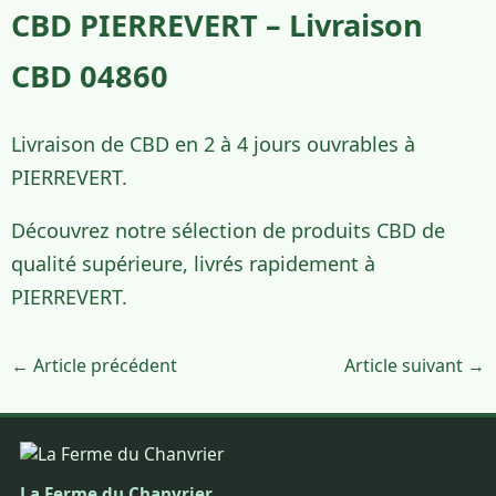
CBD PIERREVERT – Livraison
CBD 04860
Livraison de CBD en 2 à 4 jours ouvrables à
PIERREVERT.
Découvrez notre sélection de produits CBD de
qualité supérieure, livrés rapidement à
PIERREVERT.
← Article précédent
Article suivant →
La Ferme du Chanvrier