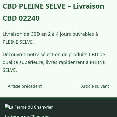
CBD PLEINE SELVE – Livraison
CBD 02240
Livraison de CBD en 2 à 4 jours ouvrables à
PLEINE SELVE.
Découvrez notre sélection de produits CBD de
qualité supérieure, livrés rapidement à PLEINE
SELVE.
← Article précédent
Article suivant →
La Ferme du Chanvrier