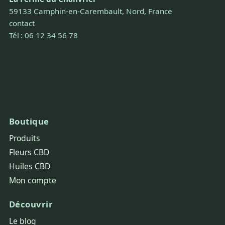
59133 Camphin-en-Carembault, Nord, France
contact
Tél : 06 12 34 56 78
Boutique
Produits
Fleurs CBD
Huiles CBD
Mon compte
Découvrir
Le blog