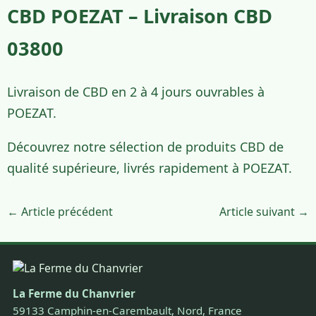
CBD POEZAT – Livraison CBD
03800
Livraison de CBD en 2 à 4 jours ouvrables à
POEZAT.
Découvrez notre sélection de produits CBD de
qualité supérieure, livrés rapidement à POEZAT.
← Article précédent
Article suivant →
La Ferme du Chanvrier
59133 Camphin-en-Carembault, Nord, France