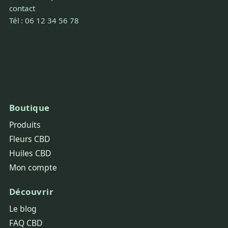
contact
Tél : 06 12 34 56 78
Boutique
Produits
Fleurs CBD
Huiles CBD
Mon compte
Découvrir
Le blog
FAQ CBD