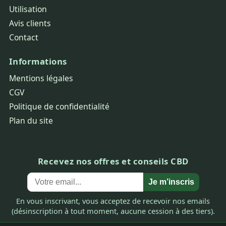
Utilisation
Avis clients
Contact
Informations
Mentions légales
CGV
Politique de confidentialité
Plan du site
Recevez nos offres et conseils CBD
Je m’inscris
En vous inscrivant, vous acceptez de recevoir nos emails
(désinscription à tout moment, aucune cession à des tiers).