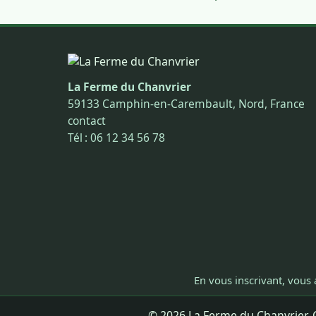
La Ferme du Chanvrier
59133 Camphin-en-Carembault, Nord, France
contact
Tél : 06 12 34 56 78
En vous inscrivant, vous 
© 2026 La Ferme du Chanvrier. C