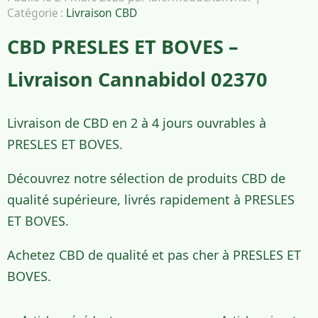
Catégorie :
Livraison CBD
CBD PRESLES ET BOVES –
Livraison Cannabidol 02370
Livraison de CBD en 2 à 4 jours ouvrables à
PRESLES ET BOVES.
Découvrez notre sélection de produits CBD de
qualité supérieure, livrés rapidement à PRESLES
ET BOVES.
Achetez CBD de qualité et pas cher à PRESLES ET
BOVES.