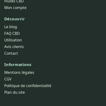
Huiles CBD
Mon compte
Découvrir
Le blog
FAQ CBD
Utilisation
Avis clients
Contact
Informations
Mentions légales
CGV
Politique de confidentialité
Plan du site