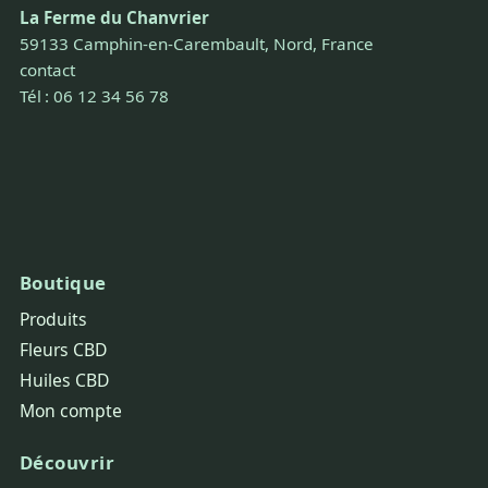
La Ferme du Chanvrier
59133 Camphin-en-Carembault, Nord, France
contact
Tél : 06 12 34 56 78
Boutique
Produits
Fleurs CBD
Huiles CBD
Mon compte
Découvrir