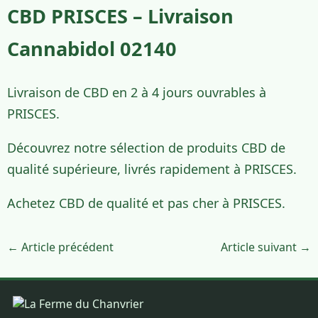
CBD PRISCES – Livraison
Cannabidol 02140
Livraison de CBD en 2 à 4 jours ouvrables à
PRISCES.
Découvrez notre sélection de produits CBD de
qualité supérieure, livrés rapidement à PRISCES.
Achetez CBD de qualité et pas cher à PRISCES.
← Article précédent
Article suivant →