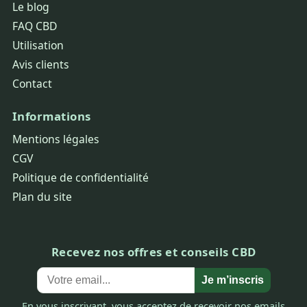
Le blog
FAQ CBD
Utilisation
Avis clients
Contact
Informations
Mentions légales
CGV
Politique de confidentialité
Plan du site
Recevez nos offres et conseils CBD
Je m’inscris
En vous inscrivant, vous acceptez de recevoir nos emails