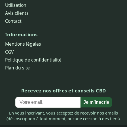
Utilisation
Avis clients
Contact
Informations
Mentions légales
CGV
Politique de confidentialité
Plan du site
Recevez nos offres et conseils CBD
Je m’inscris
En vous inscrivant, vous acceptez de recevoir nos emails
(désinscription à tout moment, aucune cession à des tiers).