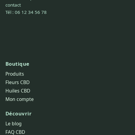
contact
Tél : 06 12 34 56 78
Boutique
Produits
Fleurs CBD
Huiles CBD
Mon compte
Découvrir
Le blog
FAQ CBD