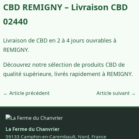
CBD REMIGNY – Livraison CBD
02440
Livraison de CBD en 2 à 4 jours ouvrables à
REMIGNY.
Découvrez notre sélection de produits CBD de
qualité supérieure, livrés rapidement à REMIGNY.
← Article précédent
Article suivant →
La Ferme du Chanvrier
59133 Camphin-en-Carembault, Nord, France