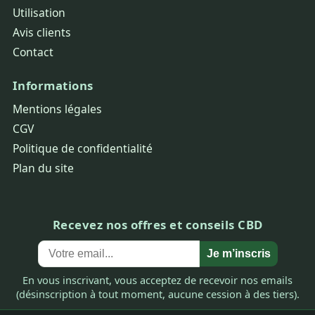
Utilisation
Avis clients
Contact
Informations
Mentions légales
CGV
Politique de confidentialité
Plan du site
Recevez nos offres et conseils CBD
Je m’inscris
En vous inscrivant, vous acceptez de recevoir nos emails
(désinscription à tout moment, aucune cession à des tiers).