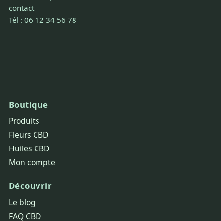
contact
Tél : 06 12 34 56 78
Boutique
Produits
Fleurs CBD
Huiles CBD
Mon compte
Découvrir
Le blog
FAQ CBD