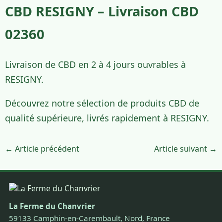
CBD RESIGNY – Livraison CBD
02360
Livraison de CBD en 2 à 4 jours ouvrables à
RESIGNY.
Découvrez notre sélection de produits CBD de
qualité supérieure, livrés rapidement à RESIGNY.
← Article précédent
Article suivant →
La Ferme du Chanvrier
59133 Camphin-en-Carembault, Nord, France