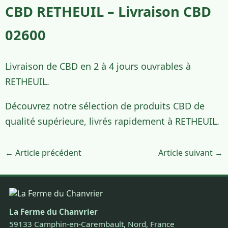
CBD RETHEUIL – Livraison CBD
02600
Livraison de CBD en 2 à 4 jours ouvrables à
RETHEUIL.
Découvrez notre sélection de produits CBD de
qualité supérieure, livrés rapidement à RETHEUIL.
← Article précédent
Article suivant →
La Ferme du Chanvrier
59133 Camphin-en-Carembault, Nord, France