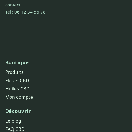
contact
Tél : 06 12 34 56 78
Boutique
Produits
Fleurs CBD
Huiles CBD
Mon compte
Découvrir
Le blog
FAQ CBD