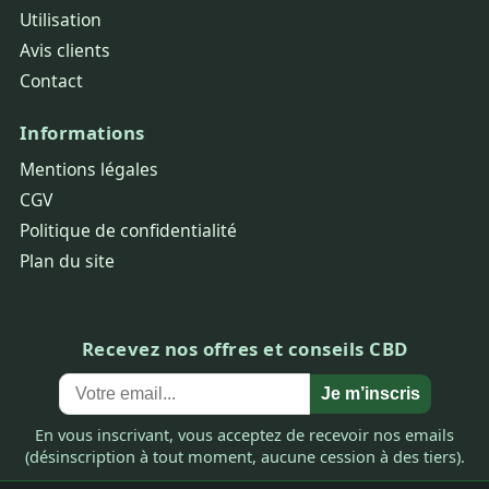
Utilisation
Avis clients
Contact
Informations
Mentions légales
CGV
Politique de confidentialité
Plan du site
Recevez nos offres et conseils CBD
Je m’inscris
En vous inscrivant, vous acceptez de recevoir nos emails
(désinscription à tout moment, aucune cession à des tiers).