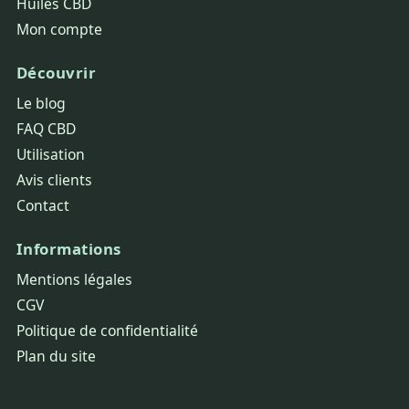
Huiles CBD
Mon compte
Découvrir
Le blog
FAQ CBD
Utilisation
Avis clients
Contact
Informations
Mentions légales
CGV
Politique de confidentialité
Plan du site