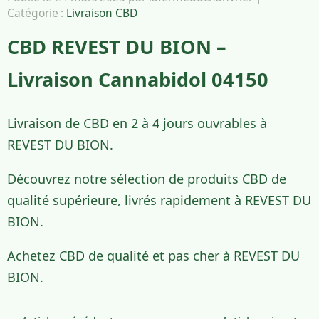
Catégorie :
Livraison CBD
CBD REVEST DU BION –
Livraison Cannabidol 04150
Livraison de CBD en 2 à 4 jours ouvrables à
REVEST DU BION.
Découvrez notre sélection de produits CBD de
qualité supérieure, livrés rapidement à REVEST DU
BION.
Achetez CBD de qualité et pas cher à REVEST DU
BION.