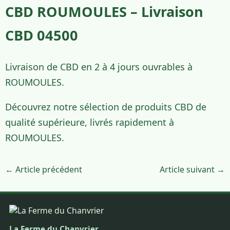
CBD ROUMOULES – Livraison
CBD 04500
Livraison de CBD en 2 à 4 jours ouvrables à
ROUMOULES.
Découvrez notre sélection de produits CBD de
qualité supérieure, livrés rapidement à
ROUMOULES.
← Article précédent
Article suivant →
La Ferme du Chanvrier