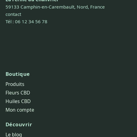
59133 Camphin-en-Carembault, Nord, France
contact
Tél : 06 12 34 56 78
Boutique
Produits
Fleurs CBD
Huiles CBD
Mon compte
Découvrir
Le blog