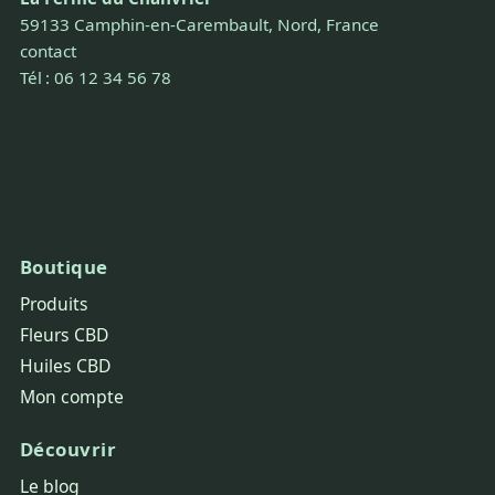
59133 Camphin-en-Carembault, Nord, France
contact
Tél : 06 12 34 56 78
Boutique
Produits
Fleurs CBD
Huiles CBD
Mon compte
Découvrir
Le blog