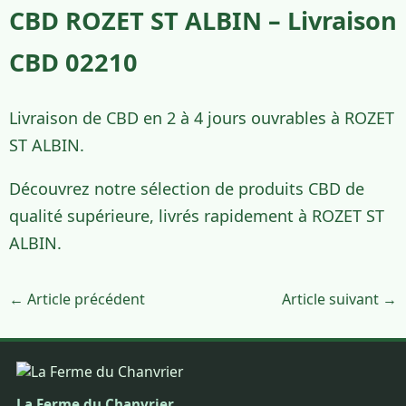
CBD ROZET ST ALBIN – Livraison
CBD 02210
Livraison de CBD en 2 à 4 jours ouvrables à ROZET
ST ALBIN.
Découvrez notre sélection de produits CBD de
qualité supérieure, livrés rapidement à ROZET ST
ALBIN.
← Article précédent
Article suivant →
La Ferme du Chanvrier