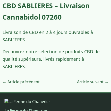
CBD SABLIERES – Livraison
Cannabidol 07260
Livraison de CBD en 2 à 4 jours ouvrables à
SABLIERES.
Découvrez notre sélection de produits CBD de
qualité supérieure, livrés rapidement à
SABLIERES.
← Article précédent
Article suivant →
La Ferme du Chanvrier