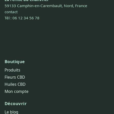
59133 Camphin-en-Carembault, Nord, France
contact
Tél : 06 12 34 56 78
Boutique
Produits
Fleurs CBD
Huiles CBD
Mon compte
Découvrir
Le blog