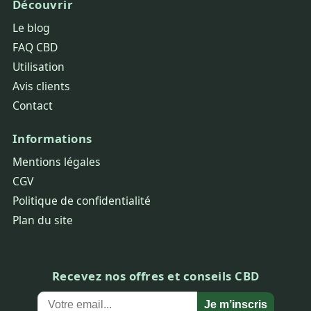
Découvrir
Le blog
FAQ CBD
Utilisation
Avis clients
Contact
Informations
Mentions légales
CGV
Politique de confidentialité
Plan du site
Recevez nos offres et conseils CBD
Je m’inscris