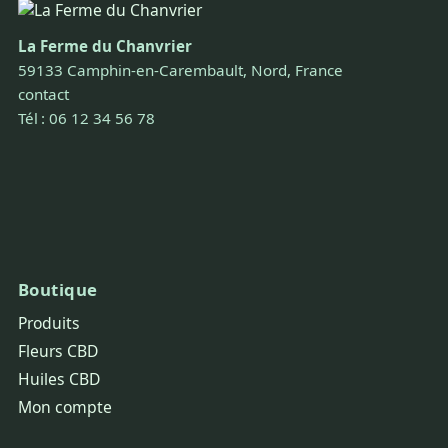
La Ferme du Chanvrier
59133 Camphin-en-Carembault, Nord, France
contact
Tél : 06 12 34 56 78
Boutique
Produits
Fleurs CBD
Huiles CBD
Mon compte