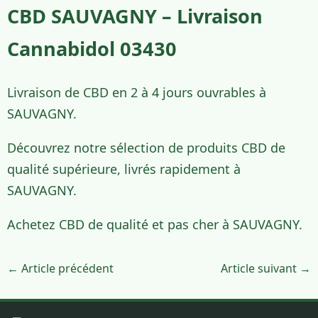
CBD SAUVAGNY – Livraison
Cannabidol 03430
Livraison de CBD en 2 à 4 jours ouvrables à
SAUVAGNY.
Découvrez notre sélection de produits CBD de
qualité supérieure, livrés rapidement à
SAUVAGNY.
Achetez CBD de qualité et pas cher à SAUVAGNY.
← Article précédent
Article suivant →