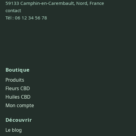
59133 Camphin-en-Carembault, Nord, France
contact
Tél : 06 12 34 56 78
Boutique
Produits
Fleurs CBD
Huiles CBD
Mon compte
Découvrir
Le blog