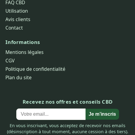
FAQ CBD
Utilisation
Avis clients
Contact
Informations
Mentions légales
CGV
Politique de confidentialité
Plan du site
Recevez nos offres et conseils CBD
Je m’inscris
En vous inscrivant, vous acceptez de recevoir nos emails
(désinscription à tout moment, aucune cession à des tiers).