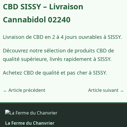
CBD SISSY – Livraison
Cannabidol 02240
Livraison de CBD en 2 à 4 jours ouvrables à SISSY.
Découvrez notre sélection de produits CBD de
qualité supérieure, livrés rapidement à SISSY.
Achetez CBD de qualité et pas cher à SISSY.
← Article précédent
Article suivant →
La Ferme du Chanvrier