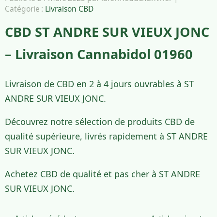
Catégorie :
Livraison CBD
CBD ST ANDRE SUR VIEUX JONC
– Livraison Cannabidol 01960
Livraison de CBD en 2 à 4 jours ouvrables à ST
ANDRE SUR VIEUX JONC.
Découvrez notre sélection de produits CBD de
qualité supérieure, livrés rapidement à ST ANDRE
SUR VIEUX JONC.
Achetez CBD de qualité et pas cher à ST ANDRE
SUR VIEUX JONC.