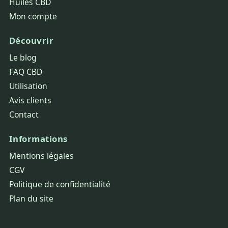
Huiles CBD
Mon compte
Découvrir
Le blog
FAQ CBD
Utilisation
Avis clients
Contact
Informations
Mentions légales
CGV
Politique de confidentialité
Plan du site