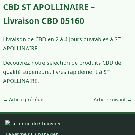
CBD ST APOLLINAIRE –
Livraison CBD 05160
Livraison de CBD en 2 à 4 jours ouvrables à ST
APOLLINAIRE.
Découvrez notre sélection de produits CBD de
qualité supérieure, livrés rapidement à ST
APOLLINAIRE.
← Article précédent
Article suivant →
La Ferme du Chanvrier