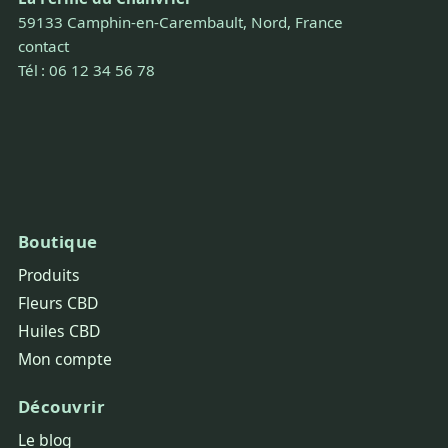
59133 Camphin-en-Carembault, Nord, France
contact
Tél : 06 12 34 56 78
Boutique
Produits
Fleurs CBD
Huiles CBD
Mon compte
Découvrir
Le blog