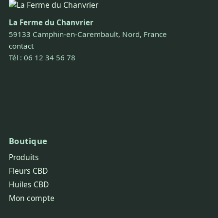
La Ferme du Chanvrier
59133 Camphin-en-Carembault, Nord, France
contact
Tél : 06 12 34 56 78
Boutique
Produits
Fleurs CBD
Huiles CBD
Mon compte