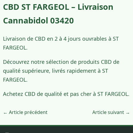
CBD ST FARGEOL – Livraison
Cannabidol 03420
Livraison de CBD en 2 à 4 jours ouvrables à ST
FARGEOL.
Découvrez notre sélection de produits CBD de
qualité supérieure, livrés rapidement à ST
FARGEOL.
Achetez CBD de qualité et pas cher à ST FARGEOL.
← Article précédent
Article suivant →