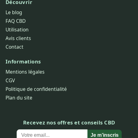
Découvrir
Le blog
FAQ CBD
Utilisation
Avis clients
Contact
Informations
Mentions légales
CGV
Politique de confidentialité
Plan du site
Recevez nos offres et conseils CBD
Je m’inscris