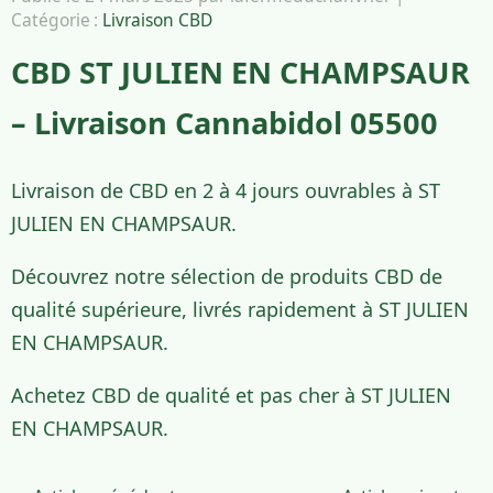
Catégorie :
Livraison CBD
CBD ST JULIEN EN CHAMPSAUR
– Livraison Cannabidol 05500
Livraison de CBD en 2 à 4 jours ouvrables à ST
JULIEN EN CHAMPSAUR.
Découvrez notre sélection de produits CBD de
qualité supérieure, livrés rapidement à ST JULIEN
EN CHAMPSAUR.
Achetez CBD de qualité et pas cher à ST JULIEN
EN CHAMPSAUR.