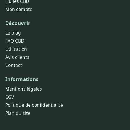
Huiles CBD
Mon compte
Découvrir
Le blog
FAQ CBD
Utilisation
Avis clients
Contact
Informations
Mentions légales
CGV
Politique de confidentialité
Plan du site