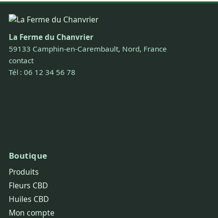
La Ferme du Chanvrier
59133 Camphin-en-Carembault, Nord, France
contact
Tél : 06 12 34 56 78
Boutique
Produits
Fleurs CBD
Huiles CBD
Mon compte