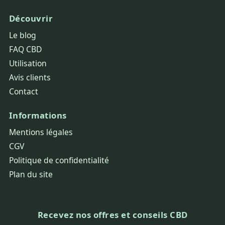
Découvrir
Le blog
FAQ CBD
Utilisation
Avis clients
Contact
Informations
Mentions légales
CGV
Politique de confidentialité
Plan du site
Recevez nos offres et conseils CBD