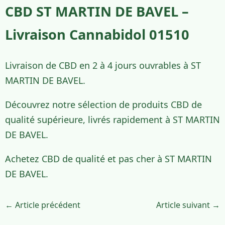
CBD ST MARTIN DE BAVEL –
Livraison Cannabidol 01510
Livraison de CBD en 2 à 4 jours ouvrables à ST
MARTIN DE BAVEL.
Découvrez notre sélection de produits CBD de
qualité supérieure, livrés rapidement à ST MARTIN
DE BAVEL.
Achetez CBD de qualité et pas cher à ST MARTIN
DE BAVEL.
← Article précédent
Article suivant →