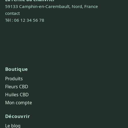
59133 Camphin-en-Carembault, Nord, France
contact
Tél : 06 12 34 56 78
Boutique
Produits
Fleurs CBD
Huiles CBD
Mon compte
Découvrir
Le blog