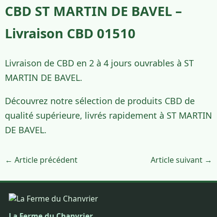
CBD ST MARTIN DE BAVEL –
Livraison CBD 01510
Livraison de CBD en 2 à 4 jours ouvrables à ST
MARTIN DE BAVEL.
Découvrez notre sélection de produits CBD de
qualité supérieure, livrés rapidement à ST MARTIN
DE BAVEL.
← Article précédent
Article suivant →
La Ferme du Chanvrier