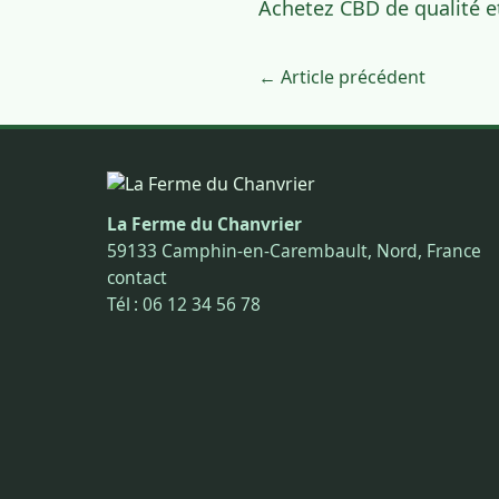
Achetez CBD de qualité e
← Article précédent
La Ferme du Chanvrier
59133 Camphin-en-Carembault, Nord, France
contact
Tél : 06 12 34 56 78