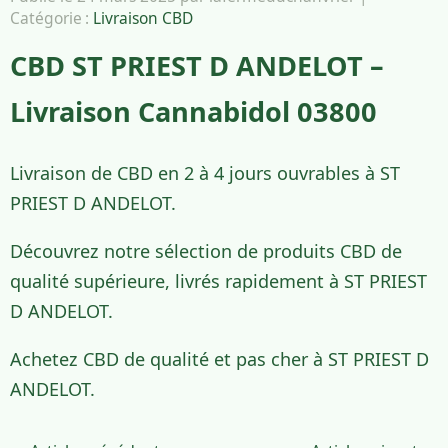
Catégorie :
Livraison CBD
CBD ST PRIEST D ANDELOT –
Livraison Cannabidol 03800
Livraison de CBD en 2 à 4 jours ouvrables à ST
PRIEST D ANDELOT.
Découvrez notre sélection de produits CBD de
qualité supérieure, livrés rapidement à ST PRIEST
D ANDELOT.
Achetez CBD de qualité et pas cher à ST PRIEST D
ANDELOT.