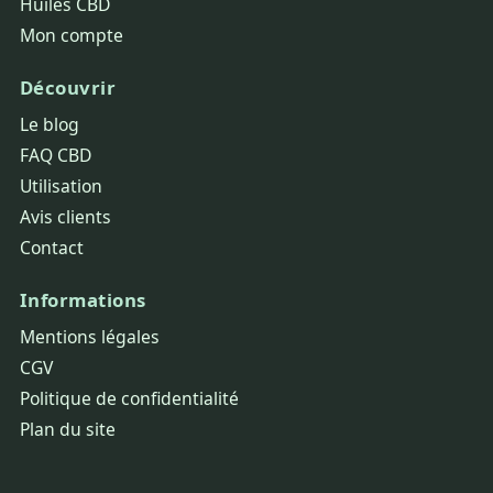
Huiles CBD
Mon compte
Découvrir
Le blog
FAQ CBD
Utilisation
Avis clients
Contact
Informations
Mentions légales
CGV
Politique de confidentialité
Plan du site