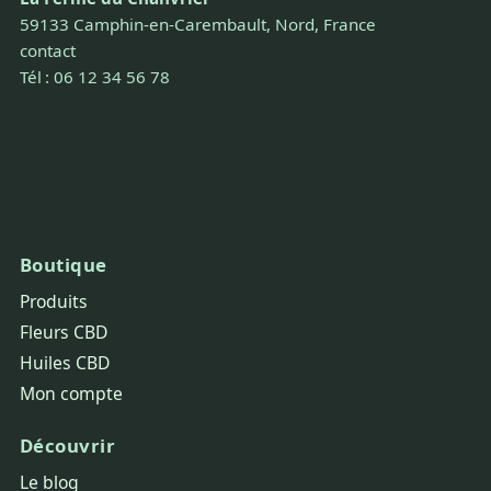
59133 Camphin-en-Carembault, Nord, France
contact
Tél : 06 12 34 56 78
Boutique
Produits
Fleurs CBD
Huiles CBD
Mon compte
Découvrir
Le blog