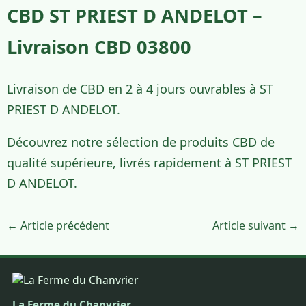
CBD ST PRIEST D ANDELOT –
Livraison CBD 03800
Livraison de CBD en 2 à 4 jours ouvrables à ST
PRIEST D ANDELOT.
Découvrez notre sélection de produits CBD de
qualité supérieure, livrés rapidement à ST PRIEST
D ANDELOT.
← Article précédent
Article suivant →
La Ferme du Chanvrier