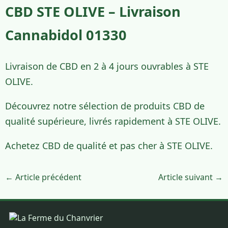
CBD STE OLIVE – Livraison
Cannabidol 01330
Livraison de CBD en 2 à 4 jours ouvrables à STE
OLIVE.
Découvrez notre sélection de produits CBD de
qualité supérieure, livrés rapidement à STE OLIVE.
Achetez CBD de qualité et pas cher à STE OLIVE.
← Article précédent
Article suivant →