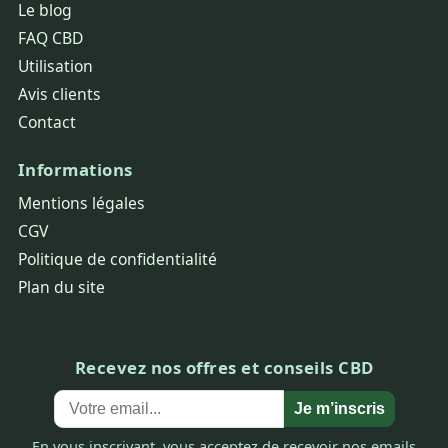
Le blog
FAQ CBD
Utilisation
Avis clients
Contact
Informations
Mentions légales
CGV
Politique de confidentialité
Plan du site
Recevez nos offres et conseils CBD
Je m’inscris
En vous inscrivant, vous acceptez de recevoir nos emails