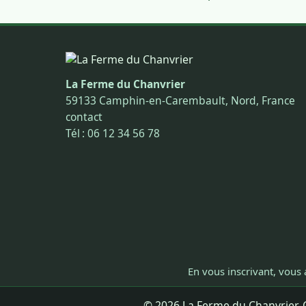
La Ferme du Chanvrier
59133 Camphin-en-Carembault, Nord, France
contact
Tél : 06 12 34 56 78
En vous inscrivant, vous 
© 2026 La Ferme du Chanvrier. C