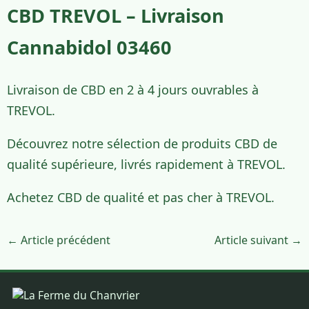
CBD TREVOL – Livraison
Cannabidol 03460
Livraison de CBD en 2 à 4 jours ouvrables à
TREVOL.
Découvrez notre sélection de produits CBD de
qualité supérieure, livrés rapidement à TREVOL.
Achetez CBD de qualité et pas cher à TREVOL.
← Article précédent
Article suivant →