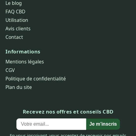
Le blog
FAQ CBD
Utilisation
Avis clients
Contact
Informations
Mentions légales
CGV
Politique de confidentialité
Plan du site
Recevez nos offres et conseils CBD
Je m’inscris
En vous inscrivant, vous acceptez de recevoir nos emails