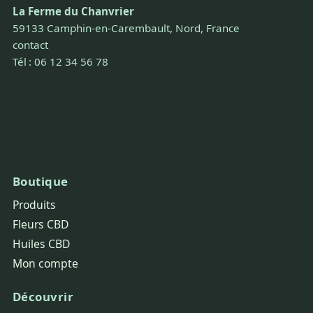
La Ferme du Chanvrier
59133 Camphin-en-Carembault, Nord, France
contact
Tél : 06 12 34 56 78
Boutique
Produits
Fleurs CBD
Huiles CBD
Mon compte
Découvrir