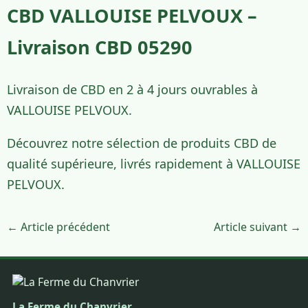
CBD VALLOUISE PELVOUX –
Livraison CBD 05290
Livraison de CBD en 2 à 4 jours ouvrables à
VALLOUISE PELVOUX.
Découvrez notre sélection de produits CBD de
qualité supérieure, livrés rapidement à VALLOUISE
PELVOUX.
← Article précédent
Article suivant →
La Ferme du Chanvrier