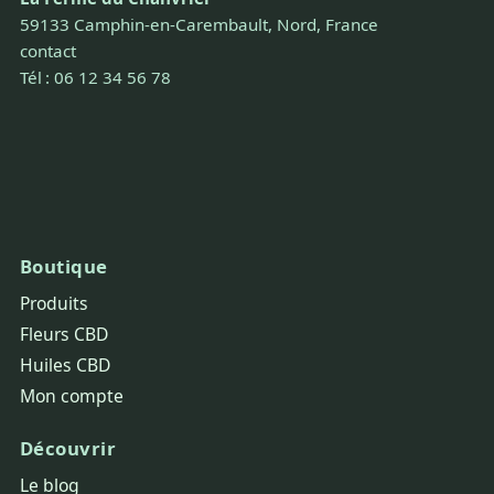
59133 Camphin-en-Carembault, Nord, France
contact
Tél : 06 12 34 56 78
Boutique
Produits
Fleurs CBD
Huiles CBD
Mon compte
Découvrir
Le blog