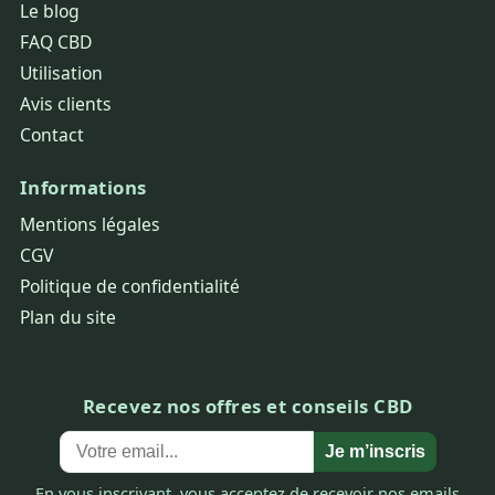
Le blog
FAQ CBD
Utilisation
Avis clients
Contact
Informations
Mentions légales
CGV
Politique de confidentialité
Plan du site
Recevez nos offres et conseils CBD
Je m’inscris
En vous inscrivant, vous acceptez de recevoir nos emails