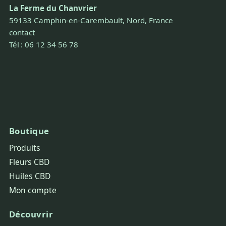
La Ferme du Chanvrier
59133 Camphin-en-Carembault, Nord, France
contact
Tél : 06 12 34 56 78
Boutique
Produits
Fleurs CBD
Huiles CBD
Mon compte
Découvrir