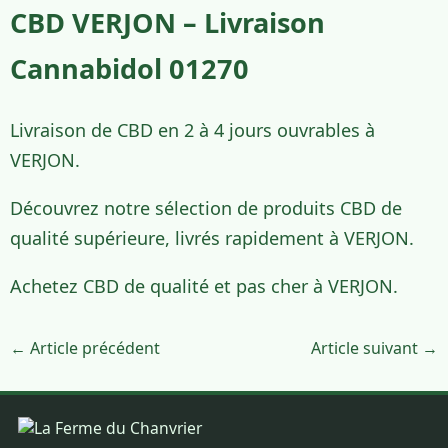
CBD VERJON – Livraison
Cannabidol 01270
Livraison de CBD en 2 à 4 jours ouvrables à
VERJON.
Découvrez notre sélection de produits CBD de
qualité supérieure, livrés rapidement à VERJON.
Achetez CBD de qualité et pas cher à VERJON.
← Article précédent
Article suivant →