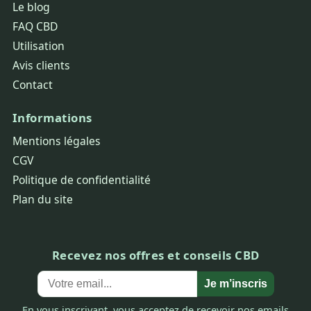
Le blog
FAQ CBD
Utilisation
Avis clients
Contact
Informations
Mentions légales
CGV
Politique de confidentialité
Plan du site
Recevez nos offres et conseils CBD
Je m’inscris
En vous inscrivant, vous acceptez de recevoir nos emails