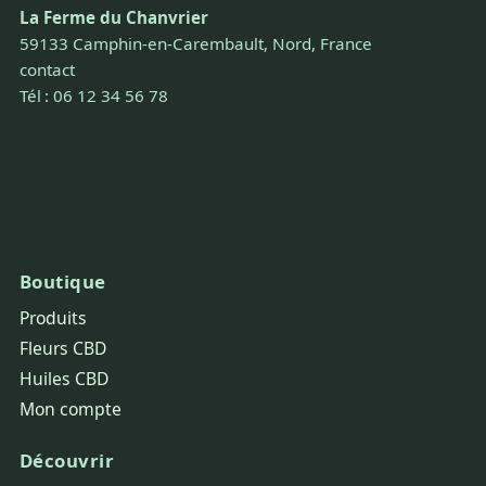
La Ferme du Chanvrier
59133 Camphin-en-Carembault, Nord, France
contact
Tél : 06 12 34 56 78
Boutique
Produits
Fleurs CBD
Huiles CBD
Mon compte
Découvrir