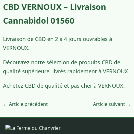
CBD VERNOUX – Livraison
Cannabidol 01560
Livraison de CBD en 2 à 4 jours ouvrables à
VERNOUX.
Découvrez notre sélection de produits CBD de
qualité supérieure, livrés rapidement à VERNOUX.
Achetez CBD de qualité et pas cher à VERNOUX.
← Article précédent
Article suivant →