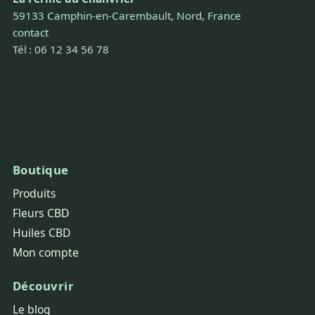
59133 Camphin-en-Carembault, Nord, France
contact
Tél : 06 12 34 56 78
Boutique
Produits
Fleurs CBD
Huiles CBD
Mon compte
Découvrir
Le blog