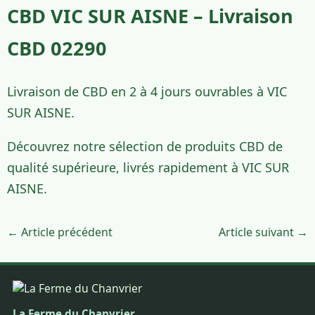
CBD VIC SUR AISNE – Livraison
CBD 02290
Livraison de CBD en 2 à 4 jours ouvrables à VIC
SUR AISNE.
Découvrez notre sélection de produits CBD de
qualité supérieure, livrés rapidement à VIC SUR
AISNE.
← Article précédent
Article suivant →
La Ferme du Chanvrier