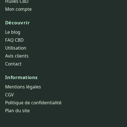
Huiles CBD
Mon compte
Découvrir
Le blog
FAQ CBD
Utilisation
Avis clients
Contact
Informations
Mentions légales
CGV
Politique de confidentialité
Plan du site