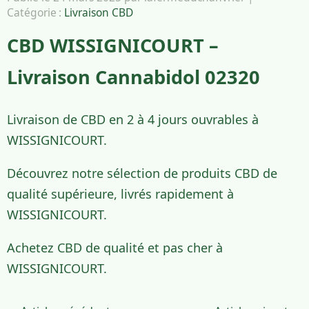
Catégorie :
Livraison CBD
CBD WISSIGNICOURT –
Livraison Cannabidol 02320
Livraison de CBD en 2 à 4 jours ouvrables à
WISSIGNICOURT.
Découvrez notre sélection de produits CBD de
qualité supérieure, livrés rapidement à
WISSIGNICOURT.
Achetez CBD de qualité et pas cher à
WISSIGNICOURT.