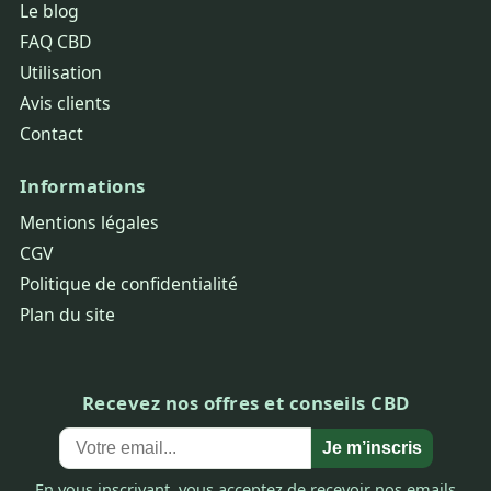
Le blog
FAQ CBD
Utilisation
Avis clients
Contact
Informations
Mentions légales
CGV
Politique de confidentialité
Plan du site
Recevez nos offres et conseils CBD
Je m’inscris
En vous inscrivant, vous acceptez de recevoir nos emails