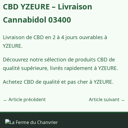
CBD YZEURE – Livraison
Cannabidol 03400
Livraison de CBD en 2 à 4 jours ouvrables à
YZEURE.
Découvrez notre sélection de produits CBD de
qualité supérieure, livrés rapidement à YZEURE.
Achetez CBD de qualité et pas cher à YZEURE.
← Article précédent
Article suivant →