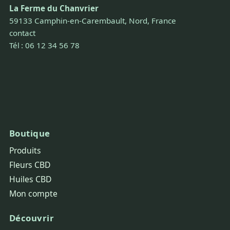
La Ferme du Chanvrier
59133 Camphin-en-Carembault, Nord, France
contact
Tél : 06 12 34 56 78
Boutique
Produits
Fleurs CBD
Huiles CBD
Mon compte
Découvrir