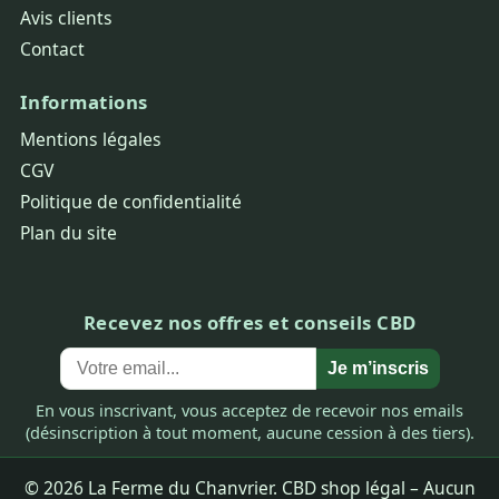
Avis clients
Contact
Informations
Mentions légales
CGV
Politique de confidentialité
Plan du site
Recevez nos offres et conseils CBD
Je m’inscris
En vous inscrivant, vous acceptez de recevoir nos emails
(désinscription à tout moment, aucune cession à des tiers).
© 2026 La Ferme du Chanvrier. CBD shop légal – Aucun