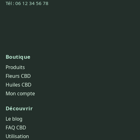
Tél : 06 12 34 56 78
Boutique
Produits
Fleurs CBD
Huiles CBD
Mon compte
Découvrir
Le blog
FAQ CBD
Utilisation