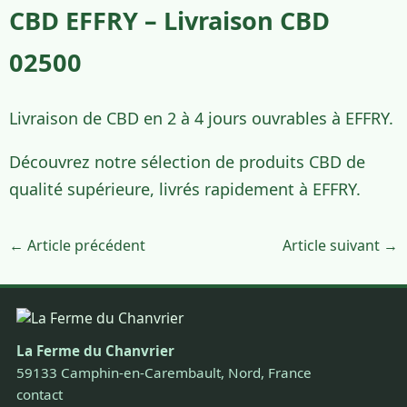
CBD EFFRY – Livraison CBD
02500
Livraison de CBD en 2 à 4 jours ouvrables à EFFRY.
Découvrez notre sélection de produits CBD de
qualité supérieure, livrés rapidement à EFFRY.
← Article précédent
Article suivant →
La Ferme du Chanvrier
59133 Camphin-en-Carembault, Nord, France
contact