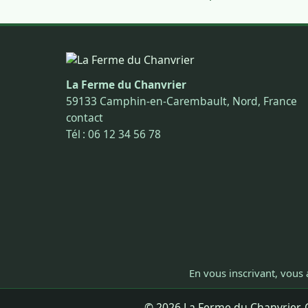
La Ferme du Chanvrier
59133 Camphin-en-Carembault, Nord, France
contact
Tél : 06 12 34 56 78
En vous inscrivant, vous 
© 2026 La Ferme du Chanvrier. C