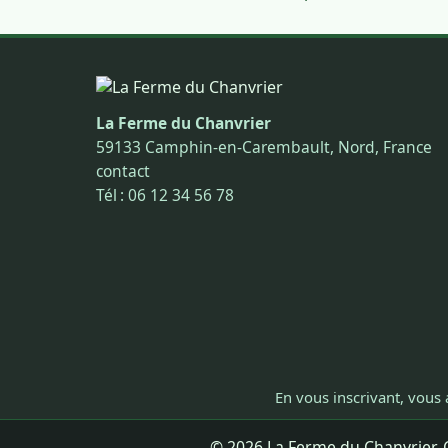
La Ferme du Chanvrier
59133 Camphin-en-Carembault, Nord, France
contact
Tél : 06 12 34 56 78
En vous inscrivant, vous 
© 2026 La Ferme du Chanvrier. C