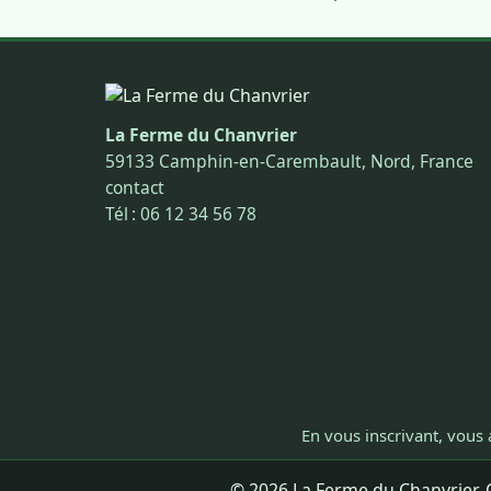
La Ferme du Chanvrier
59133 Camphin-en-Carembault, Nord, France
contact
Tél : 06 12 34 56 78
En vous inscrivant, vous 
© 2026 La Ferme du Chanvrier. C