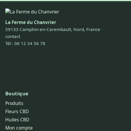
La Ferme du Chanvrier
59133 Camphin-en-Carembault, Nord, France
contact
Tél : 06 12 34 56 78
Boutique
Produits
Fleurs CBD
Huiles CBD
Mon compte