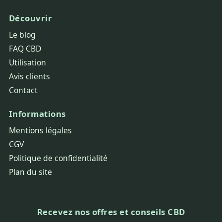
Découvrir
Le blog
FAQ CBD
Utilisation
Avis clients
Contact
Informations
Mentions légales
CGV
Politique de confidentialité
Plan du site
Recevez nos offres et conseils CBD