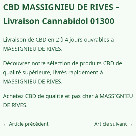
CBD MASSIGNIEU DE RIVES –
Livraison Cannabidol 01300
Livraison de CBD en 2 à 4 jours ouvrables à
MASSIGNIEU DE RIVES.
Découvrez notre sélection de produits CBD de
qualité supérieure, livrés rapidement à
MASSIGNIEU DE RIVES.
Achetez CBD de qualité et pas cher à MASSIGNIEU
DE RIVES.
← Article précédent
Article suivant →