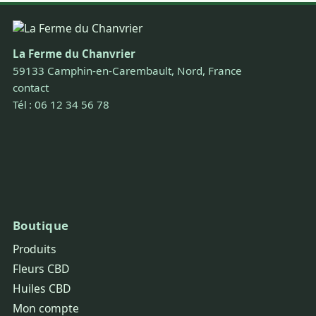
La Ferme du Chanvrier
59133 Camphin-en-Carembault, Nord, France
contact
Tél : 06 12 34 56 78
Boutique
Produits
Fleurs CBD
Huiles CBD
Mon compte