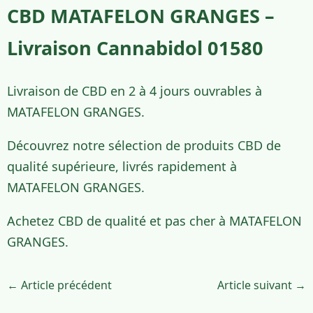
CBD MATAFELON GRANGES –
Livraison Cannabidol 01580
Livraison de CBD en 2 à 4 jours ouvrables à
MATAFELON GRANGES.
Découvrez notre sélection de produits CBD de
qualité supérieure, livrés rapidement à
MATAFELON GRANGES.
Achetez CBD de qualité et pas cher à MATAFELON
GRANGES.
← Article précédent
Article suivant →