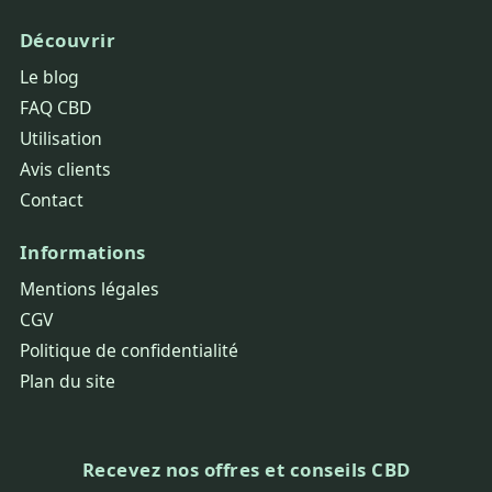
Découvrir
Le blog
FAQ CBD
Utilisation
Avis clients
Contact
Informations
Mentions légales
CGV
Politique de confidentialité
Plan du site
Recevez nos offres et conseils CBD